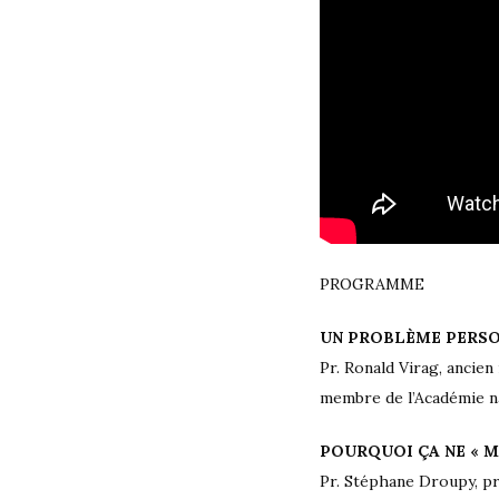
PROGRAMME
UN PROBLÈME PERSO
Pr. Ronald Virag, ancien
membre de l’Académie na
POURQUOI ÇA NE « M
Pr. Stéphane Droupy, pr