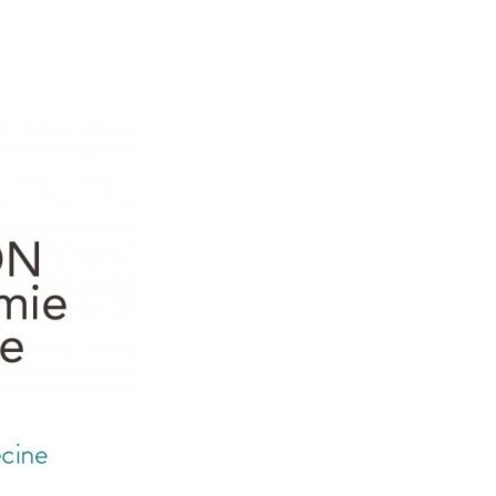
LE MONDE