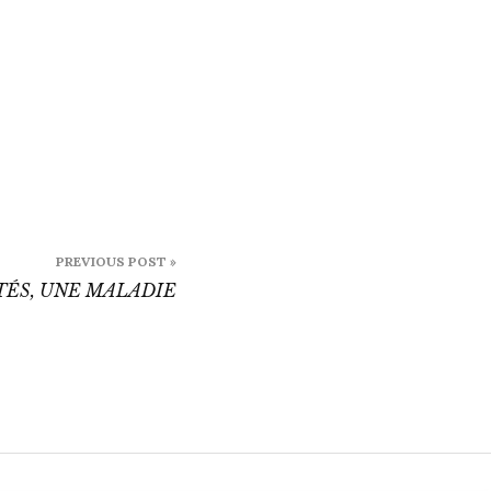
PREVIOUS POST »
TÉS, UNE MALADIE