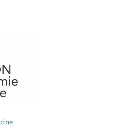
LE MONDE