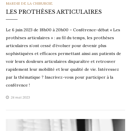
CATEGORIES
MARDIS DE LA CHIRURGIE
LES PROTHÈSES ARTICULAIRES
Le 6 juin 2023 de 18h00 à 20h00 – Conférence-débat « Les
prothèses articulaires » : au fil du temps, les prothèses
articulaires n’ont cessé d’évoluer pour devenir plus
sophistiquées et efficaces permettant ainsi aux patients de
voir leurs douleurs articulaires disparaître et retrouver
rapidement leur mobilité et leur qualité de vie. Intéressez
par la thématique ? Inscrivez-vous pour participer à la
conférence !
24 mai 2023