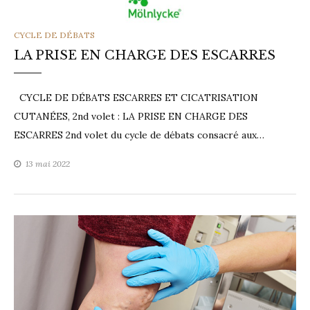
CATEGORIES
CYCLE DE DÉBATS
LA PRISE EN CHARGE DES ESCARRES
CYCLE DE DÉBATS ESCARRES ET CICATRISATION
CUTANÉES, 2nd volet : LA PRISE EN CHARGE DES
ESCARRES 2nd volet du cycle de débats consacré aux…
13 mai 2022