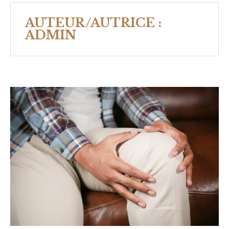
AUTEUR/AUTRICE :
ADMIN