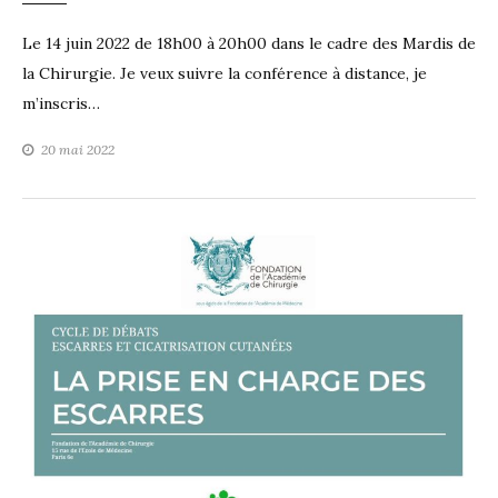
Le 14 juin 2022 de 18h00 à 20h00 dans le cadre des Mardis de
la Chirurgie. Je veux suivre la conférence à distance, je
m’inscris…
20 mai 2022