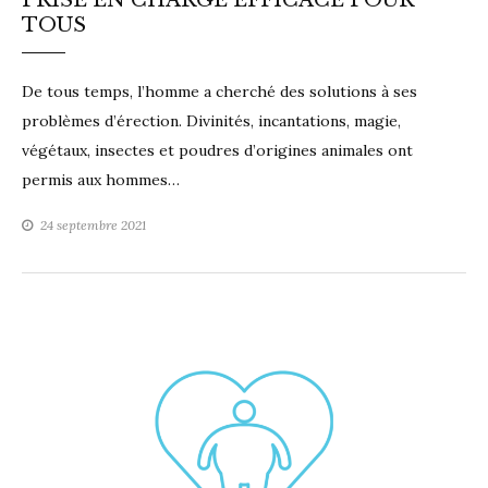
PRISE EN CHARGE EFFICACE POUR
TOUS
De tous temps, l’homme a cherché des solutions à ses
problèmes d’érection. Divinités, incantations, magie,
végétaux, insectes et poudres d’origines animales ont
permis aux hommes…
24 septembre 2021