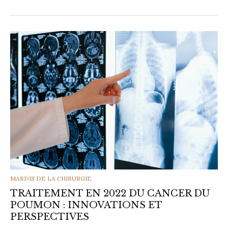
CATEGORIES
MARDIS DE LA CHIRURGIE
TRAITEMENT EN 2022 DU CANCER DU
POUMON : INNOVATIONS ET
PERSPECTIVES