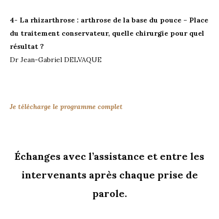
4- La rhizarthrose : arthrose de la base du pouce – Place
du traitement conservateur, quelle chirurgie pour quel
résultat ?
Dr Jean-Gabriel DELVAQUE
Je télécharge le programme complet
Échanges avec l’assistance et entre les
intervenants après chaque prise de
parole.