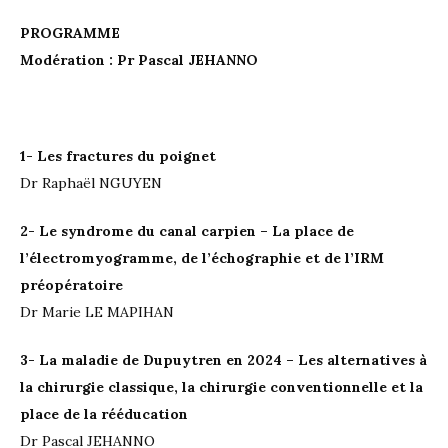
PROGRAMME
Modération : Pr Pascal JEHANNO
1- Les fractures du poignet
Dr Raphaël NGUYEN
2- Le syndrome du canal carpien – La place de
l’électromyogramme, de l’échographie et de l’IRM
préopératoire
Dr Marie LE MAPIHAN
3- La maladie de Dupuytren en 2024 – Les alternatives à
la chirurgie classique, la chirurgie conventionnelle et la
place de la rééducation
Dr Pascal JEHANNO