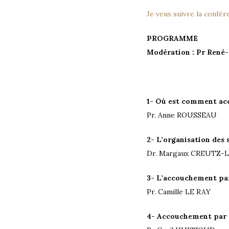
Je veux suivre la confére
PROGRAMME
Modération : Pr René
1- Où est comment ac
Pr. Anne ROUSSEAU
2- L’organisation des 
Dr. Margaux CREUTZ-
3- L’accouchement par
Pr. Camille LE RAY
4- Accouchement par 