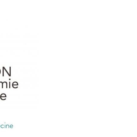
LE MONDE