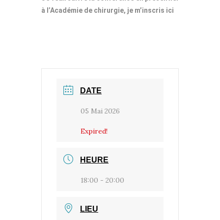
à l’Académie de chirurgie, je m’inscris ici
DATE
05 Mai 2026
Expired!
HEURE
18:00 - 20:00
LIEU