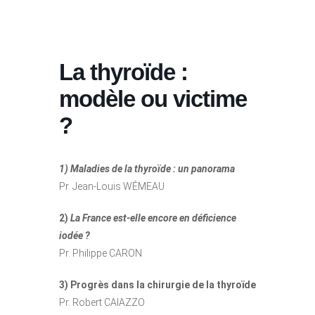
La thyroïde :
modèle ou victime
?
1)
Maladies de la thyroïde : un panorama
Pr. Jean-Louis WÉMEAU
2)
La France est-elle encore en déficience
iodée ?
Pr. Philippe CARON
3) Progrès dans la chirurgie de la thyroïde
Pr. Robert CAIAZZO