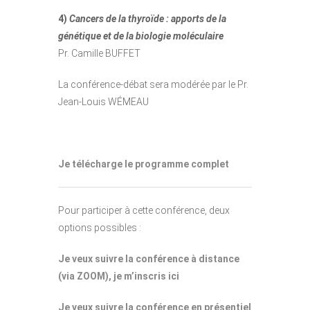
4)
Cancers de la thyroïde : apports de la
génétique et de la biologie moléculaire
Pr. Camille BUFFET
La conférence-débat sera modérée par le Pr.
Jean-Louis WÉMEAU
Je télécharge le programme complet
Pour participer à cette conférence, deux
options possibles :
Je veux suivre la conférence à distance
(via
ZOOM), je m’inscris ici
Je veux suivre la conférence en présentiel